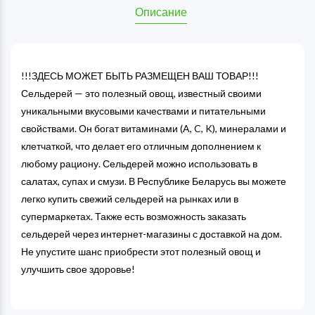
Описание
!!!ЗДЕСЬ МОЖЕТ БЫТЬ РАЗМЕЩЕН ВАШ ТОВАР!!!
Сельдерей — это полезный овощ, известный своими
уникальными вкусовыми качествами и питательными
свойствами. Он богат витаминами (A, C, K), минералами и
клетчаткой, что делает его отличным дополнением к
любому рациону. Сельдерей можно использовать в
салатах, супах и смузи. В Республике Беларусь вы можете
легко купить свежий сельдерей на рынках или в
супермаркетах. Также есть возможность заказать
сельдерей через интернет-магазины с доставкой на дом.
Не упустите шанс приобрести этот полезный овощ и
улучшить свое здоровье!