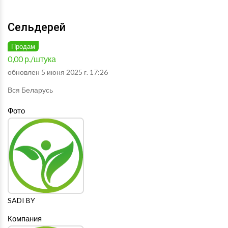
Сельдерей
Продам
0,00 р./штука
обновлен 5 июня 2025 г. 17:26
Вся Беларусь
Фото
SADI BY
Компания