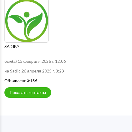
SADIBY
был(а) 15 февраля 2026 г. 12:06
на Sadi с 26 апреля 2025 г. 3:23
Объявлений:186
Показать контакты