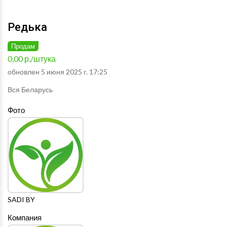
Редька
Продам
0,00 р./штука
обновлен 5 июня 2025 г. 17:25
Вся Беларусь
Фото
SADI BY
Компания