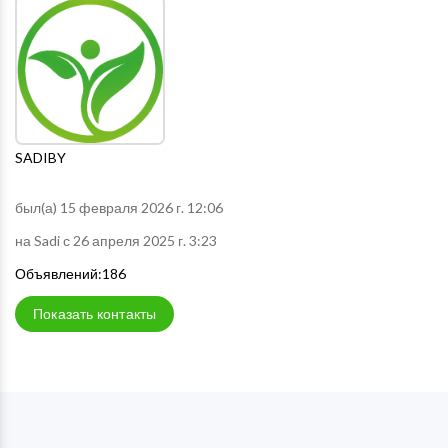
SADIBY
был(а) 15 февраля 2026 г. 12:06
на Sadi с 26 апреля 2025 г. 3:23
Объявлений:186
Показать контакты