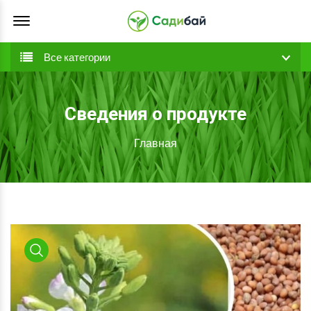
Offcanvas Menu Open
Все категории
Сведения о продукте
Главная