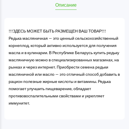
Описание
!!!ЗДЕСЬ МОЖЕТ БЫТЬ РАЗМЕЩЕН ВАШ ТОВАР!!!
Редька масляничная — это ценный сельскохозяйственный
корнеплод, который активно используется для получения
масла и в кулинарии. В Республике Беларусь купить редьку
масляничную можно в специализированных магазинах, на
рынках и через интернет. Приобрести семена редьки
масляничной или масло — это отличный способ добавить в
рацион полезные жирные кислоты и витамины. Редька
помогает улучшить пищеварение, обладает
противовоспалительными свойствами и укрепляет
иммунитет.