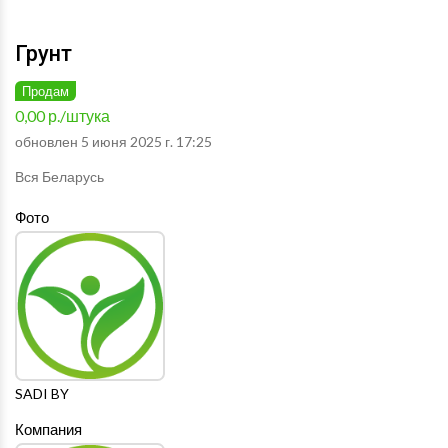
Грунт
Продам
0,00 р./штука
обновлен 5 июня 2025 г. 17:25
Вся Беларусь
Фото
SADI BY
Компания