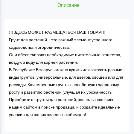
Описание
!!!ЗДЕСЬ МОЖЕТ РАЗМЕЩАТЬСЯ ВАШ ТОВАР!!!
Грунт для растений – это важный элемент успешного
садоводства и огородничества.
Они обеспечивают необходимые питательные вещества,
воздух и воду для корней растений.
В Республике Беларусь можно купить или заказать разные
виды грунтов: универсальные, для цветов, овощей или для
рассады. Качественные грунты способствуют здоровому
росту и развитию растений, улучшая их урожайность.
Приобретите грунты для растений, воспользовавшись
нашим сайтом в поиске продавца, и создайте идеальные
условия для ваших зеленых любимцев!