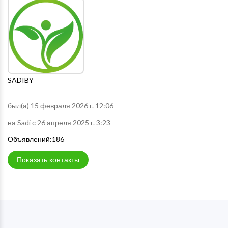
SADIBY
был(а) 15 февраля 2026 г. 12:06
на Sadi с 26 апреля 2025 г. 3:23
Объявлений:186
Показать контакты