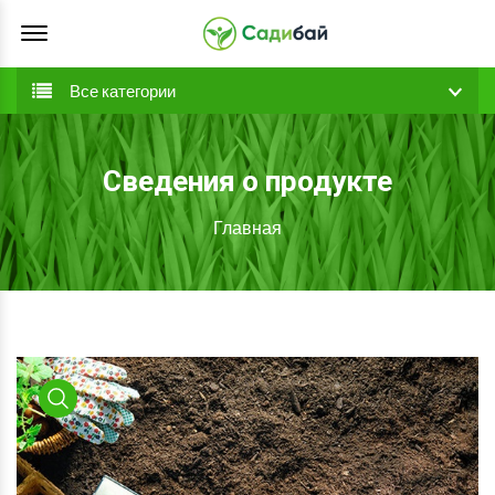
Offcanvas Menu Open
Все категории
Сведения о продукте
Главная