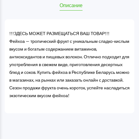
Описание
!!!ЗДЕСЬ МОЖЕТ РАЗМЕЩАТЬСЯ ВАШ ТОВАР!!!
Фейхоа — тропический фрукт с уникальным сладко-кислым
вкусом и богатым содержанием витаминов,
антиоксидантов и пищевых волокон. Отлично подходит для
употребления в свежем виде, приготовления десертных
блюд и соков. Купить фейхоа в Республике Беларусь можно
в магазинах, на рынках или заказать онлайн с доставкой.
Сезон продажи фрукта очень короток, успейте насладиться
экзотическим вкусом фейхоа!