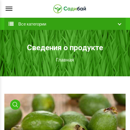
Offcanvas Menu Open
Все категории
Сведения о продукте
Главная