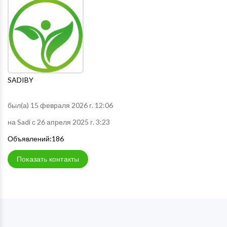
SADIBY
был(а) 15 февраля 2026 г. 12:06
на Sadi с 26 апреля 2025 г. 3:23
Объявлений:186
Показать контакты