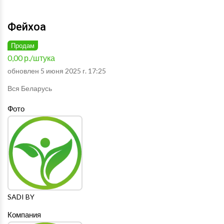
Фейхоа
Продам
0,00 р./штука
обновлен 5 июня 2025 г. 17:25
Вся Беларусь
Фото
SADI BY
Компания