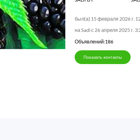
был(а) 15 февраля 2026 г. 1
на Sadi с 26 апреля 2025 г. 3
Объявлений:186
Показать контакты