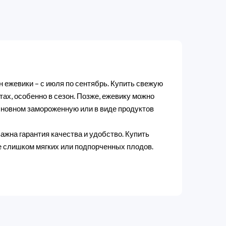
он ежевики – с июля по сентябрь. Купить свежую
тах, особенно в сезон. Позже, ежевику можно
основном замороженную или в виде продуктов
ажна гарантия качества и удобство. Купить
е слишком мягких или подпорченных плодов.