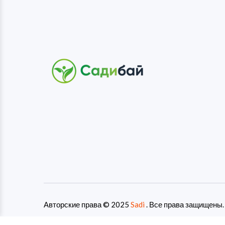
Авторские права © 2025
Sadi
. Все права защищены.