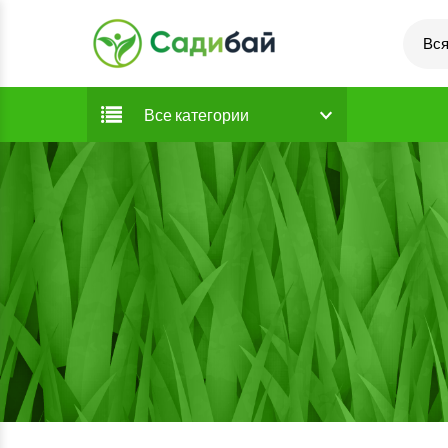
Вся
Все категории