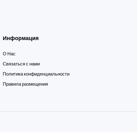
Информация
О Нас
Связаться с нами
Политика конфиденциальности
Правила размещения