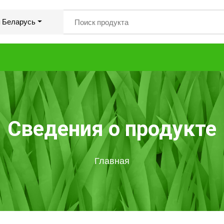
 Беларусь
Сведения о продукте
Главная