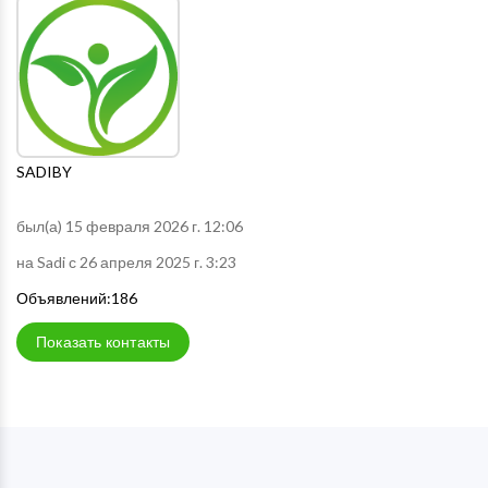
SADIBY
был(а) 15 февраля 2026 г. 12:06
на Sadi с 26 апреля 2025 г. 3:23
Объявлений:186
Показать контакты