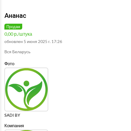
Ананас
Продам
0,00 р./штука
обновлен 5 июня 2025 г. 17:26
Вся Беларусь
Фото
SADI BY
Компания