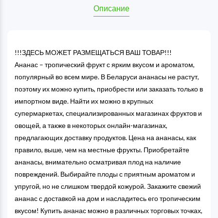
Описание
!!!ЗДЕСЬ МОЖЕТ РАЗМЕЩАТЬСЯ ВАШ ТОВАР!!!
Ананас – тропический фрукт с ярким вкусом и ароматом,
популярный во всем мире. В Беларуси ананасы не растут,
поэтому их можно купить, приобрести или заказать только в
импортном виде. Найти их можно в крупных
супермаркетах, специализированных магазинах фруктов и
овощей, а также в некоторых онлайн-магазинах,
предлагающих доставку продуктов. Цена на ананасы, как
правило, выше, чем на местные фрукты. Приобретайте
ананасы, внимательно осматривая плод на наличие
повреждений. Выбирайте плоды с приятным ароматом и
упругой, но не слишком твердой кожурой. Закажите свежий
ананас с доставкой на дом и насладитесь его тропическим
вкусом! Купить ананас можно в различных торговых точках,