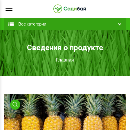
Offcanvas Menu Open
Все категории
Сведения о продукте
Главная