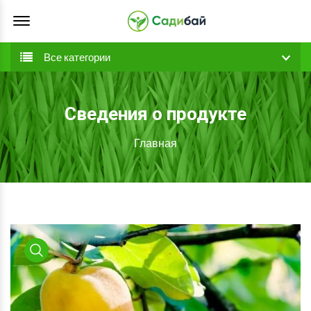
Offcanvas Menu Open
Все категории
Сведения о продукте
Главная