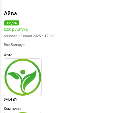
Айва
Продам
0,00 р./штука
обновлен 5 июня 2025 г. 17:26
Вся Беларусь
Фото
SADI BY
Компания