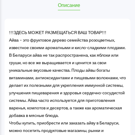
Описание
!!!ЗДЕСЬ МОЖЕТ РАЗМЕЩАТЬСЯ ВАШ ТОВАР!!!
Айва – это фруктовое дерево семейства розоцветных,
известное своими ароматными и кисло-сладкими плодами.
В Беларуси айва не так распространена, как яблоки или
груши, но все же выращивается и ценится за свои
уникальные вкусовые качества. Плоды айвы богаты
витаминами, антиоксидантами и пищевыми волокнами, что
делает их полезными для укрепления иммунной системы,
улучшения пищеварения и здоровья сердечно-сосудистой
системы. Айва часто используется для приготовления
варенья, компотов и десертов, а также как ароматическая
добавка в мясные блюда.
Чтобы купить, приобрести или заказать айву в Беларуси,
можно посетить продуктовые магазины, рынки и