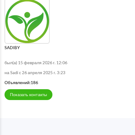
SADIBY
был(а) 15 февраля 2026 г. 12:06
на Sadi с 26 апреля 2025 г. 3:23
Объявлений:186
Показать контакты