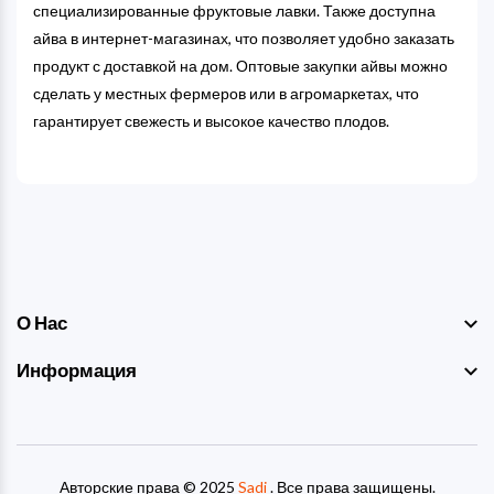
специализированные фруктовые лавки. Также доступна
айва в интернет-магазинах, что позволяет удобно заказать
продукт с доставкой на дом. Оптовые закупки айвы можно
сделать у местных фермеров или в агромаркетах, что
гарантирует свежесть и высокое качество плодов.
О Нас
Информация
Авторские права © 2025
Sadi
. Все права защищены.